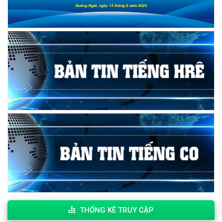
THỐNG KÊ TRUY CẬP