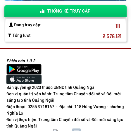
THỐNG KÊ TRUY CẬP
111
Đang truy cập:
2.576.121
Tổng lượt:
Phiên bản 1.0.2
Bản quyền @ 2023 thuộc UBND tỉnh Quảng Ngãi
Đơn vị quản trị vận hành: Trung tâm Chuyển đổi số và Đổi mới
sáng tạo tỉnh Quảng Ngãi
Điện thoại: 0255 3718167 - Địa chỉ: 118 Hùng Vương - phường
Nghĩa Lộ
Đơn vị thực hiện: Trung tâm Chuyển đổi số và Đổi mới sáng tạo
tỉnh Quảng Ngãi