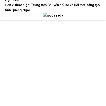
Đơn vị thực hiện: Trung tâm Chuyển đổi số và Đổi mới sáng tạo
tỉnh Quảng Ngãi